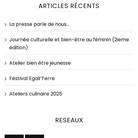
ARTICLES RÉCENTS
La presse parle de nous…
Journée culturelle et bien-être au féminin (2ieme
édition)
Atelier bien être jeunesse
Festival Egali’Terre
Ateliers culinaire 2025
RESEAUX