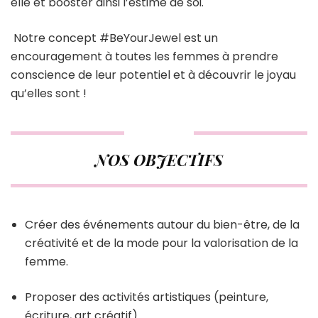
elle et booster ainsi l’estime de soi.
Notre concept #BeYourJewel est un
encouragement à toutes les femmes à prendre
conscience de leur potentiel et à découvrir le joyau
qu’elles sont !
NOS OBJECTIFS
Créer des événements autour du bien-être, de la
créativité et de la mode pour la valorisation de la
femme.
Proposer des activités artistiques (peinture,
écriture, art créatif).