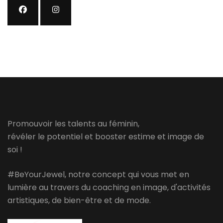
Promouvoir les talents au féminin,
révéler le potentiel et booster estime et image de
soi !
#BeYourJewel, notre concept qui vous met en
lumière au travers du coaching en image, d'activités
artistiques, de bien-être et de mode.