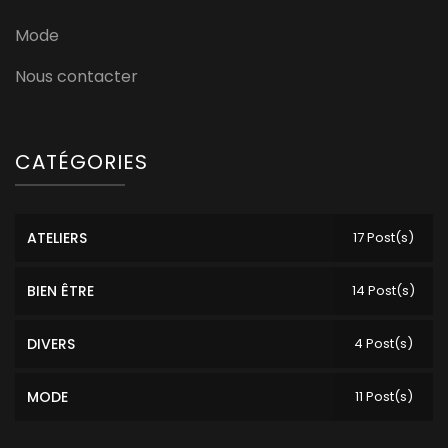
Mode
Nous contacter
CATÉGORIES
ATELIERS
17 Post(s)
BIEN ÊTRE
14 Post(s)
DIVERS
4 Post(s)
MODE
11 Post(s)