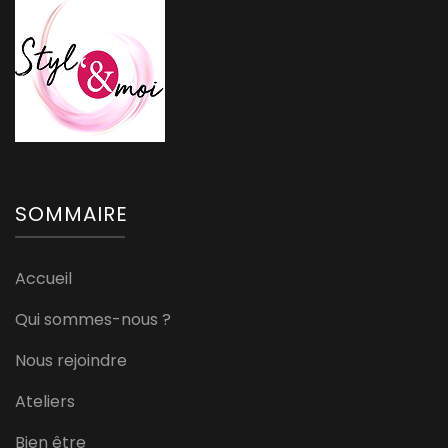
SOMMAIRE
Accueil
Qui sommes-nous ?
Nous rejoindre
Ateliers
Bien être