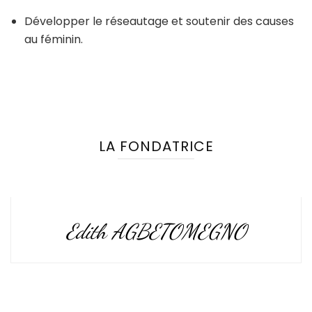
Développer le réseautage et soutenir des causes
au féminin.
LA FONDATRICE
Edith AGBETOMEGNO