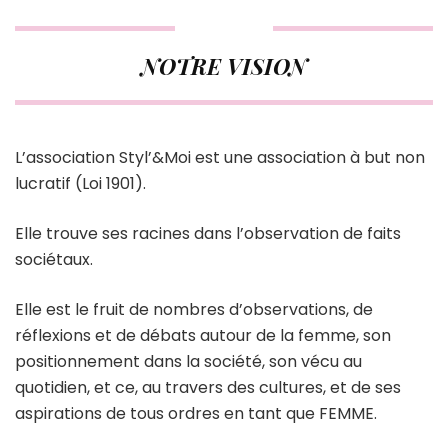
NOTRE VISION
L’association Styl’&Moi est une association à but non
lucratif (Loi 1901).
Elle trouve ses racines dans l’observation de faits
sociétaux.
Elle est le fruit de nombres d’observations, de
réflexions et de débats autour de la femme, son
positionnement dans la société, son vécu au
quotidien, et ce, au travers des cultures, et de ses
aspirations de tous ordres en tant que FEMME.