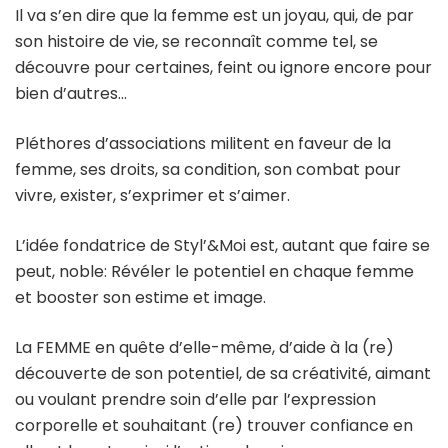
Il va s’en dire que la femme est un joyau, qui, de par
son histoire de vie, se reconnaît comme tel, se
découvre pour certaines, feint ou ignore encore pour
bien d’autres…
Pléthores d’associations militent en faveur de la
femme, ses droits, sa condition, son combat pour
vivre, exister, s’exprimer et s’aimer.
L’idée fondatrice de Styl’&Moi est, autant que faire se
peut, noble: Révéler le potentiel en chaque femme
et booster son estime et image.
La FEMME en quête d’elle-même, d’aide à la (re)
découverte de son potentiel, de sa créativité, aimant
ou voulant prendre soin d’elle par l’expression
corporelle et souhaitant (re) trouver confiance en