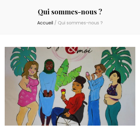
Qui sommes-nous ?
Accueil
/
Qui sommes-nous ?