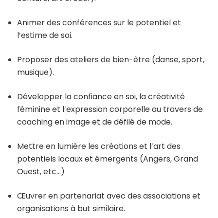
Animer des conférences sur le potentiel et
l’estime de soi.
Proposer des ateliers de bien-être (danse, sport,
musique).
Développer la confiance en soi, la créativité
féminine et l’expression corporelle au travers de
coaching en image et de défilé de mode.
Mettre en lumière les créations et l’art des
potentiels locaux et émergents (Angers, Grand
Ouest, etc…)
Œuvrer en partenariat avec des associations et
organisations à but similaire.