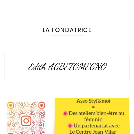
LA FONDATRICE
Edith AGBETOMEGNO