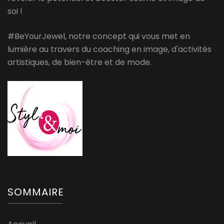
soi !
#BeYourJewel, notre concept qui vous met en
lumière au travers du coaching en image, d'activités
artistiques, de bien-être et de mode.
SOMMAIRE