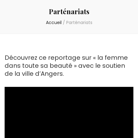
Parténariats
Accueil
/
Parténariats
Découvrez ce reportage sur « la femme
dans toute sa beauté » avec le soutien
de la ville d’Angers.