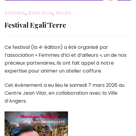
Ateliers
,
Bien être
,
Mode
Festival Egali’Terre
Ce festival (la 4ᵉ édition) a été organisé par
l’association « Femmes d’ici et d’ailleurs », un de nos
précieux partenaires, ils ont fait appel à notre
expertise pour animer un atelier coiffure.
Cet évènement a eu lieu le samedi 7 mars 2026 au
Centre Jean Vilar, en collaboration avec la Ville
d’Angers.