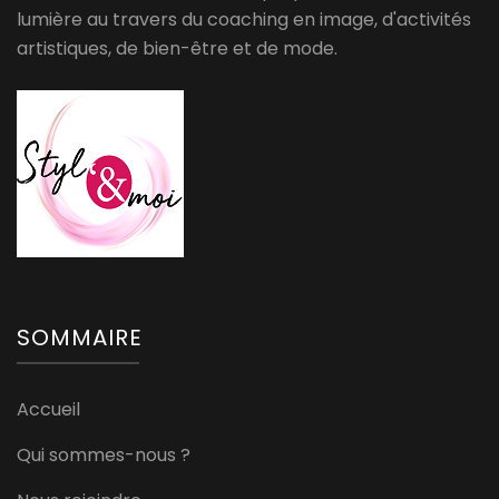
lumière au travers du coaching en image, d'activités
artistiques, de bien-être et de mode.
SOMMAIRE
Accueil
Qui sommes-nous ?