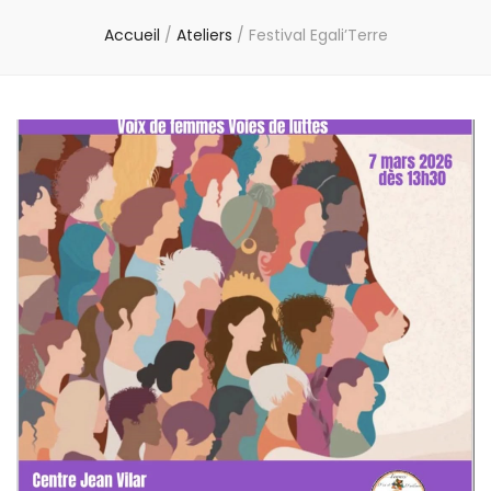
Accueil
/
Ateliers
/
Festival Egali’Terre