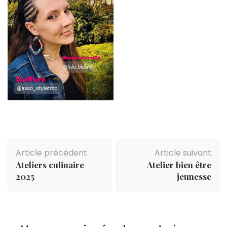
Navigation
Article précédent
Article suivant
d'article
Ateliers culinaire
Atelier bien être
2025
jeunesse