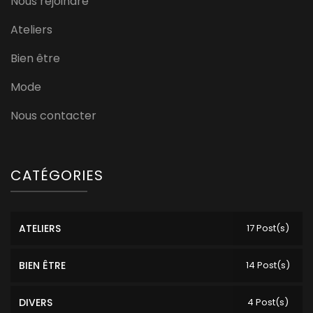
Nous rejoindre
Ateliers
Bien être
Mode
Nous contacter
CATÉGORIES
ATELIERS
17 Post(s)
BIEN ÊTRE
14 Post(s)
DIVERS
4 Post(s)