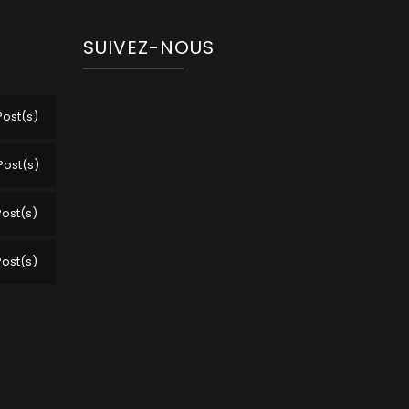
SUIVEZ-NOUS
Post(s)
Post(s)
Post(s)
Post(s)