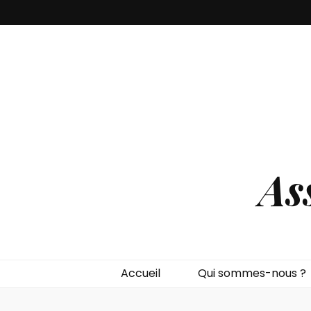
As
Accueil
Qui sommes-nous ?