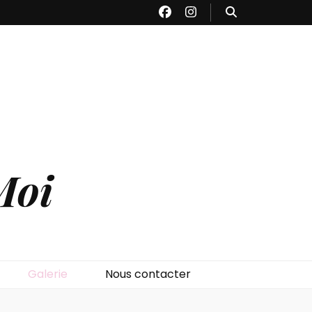
Moi
Galerie
Nous contacter